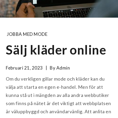
JOBBA MED MODE
Sälj kläder online
Februari 21, 2023
By
Admin
Om du verkligen gillar mode och kläder kan du
välja att starta en egen e-handel. Men för att
kunna stå ut i mängden av alla andra webbutiker
som finns på nätet är det viktigt att webbplatsen
är väluppbyggd och användarvänlig. Att anlita en